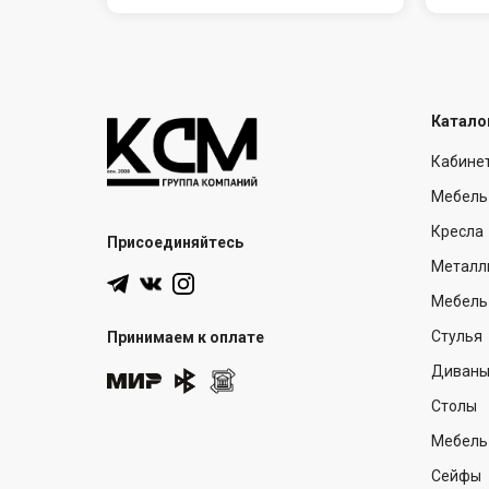
Катало
Кабине
Мебель
Кресла
Присоединяйтесь
Металл
Мебель 
Стулья
Принимаем к оплате
Диван
Столы
Мебель
Сейфы