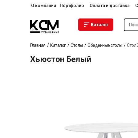
О компании
Портфолио
Оплата и доставка
С
Каталог
Главная
Каталог
Столы
Обеденные столы
Стол
Хьюстон Белый