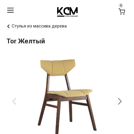
Стулья из массива дерева
Tor Желтый