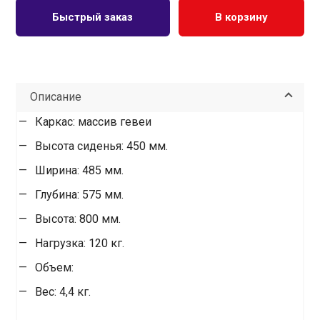
Быстрый заказ
В корзину
Описание
Каркас: массив гевеи
Высота сиденья: 450 мм.
Ширина: 485 мм.
Глубина: 575 мм.
Высота: 800 мм.
Нагрузка: 120 кг.
Объем:
Вес: 4,4 кг.