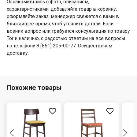
Ознакомившись с фото, описанием,
характеристиками, добавляйте товар в корзину,
оформляйте заказ, менеджер свяжется с вами в
ближайшее время, чтоб уточнить детали. Если
возник вопрос или требуется консультация по товару
Tor и наличию, с радостью ответим на все вопросы
по телефону
8 (861) 205-00-77
. Осуществляем
доставку.
Похожие товары