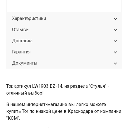
Характеристики
Отзывы
Доставка
Гарантия
Документы
Tor, артикул LW1903 BZ-14, из раздела "Стулья" -
отличный выбор!
В нашем интернет-магазине вы легко можете
купить Tor по низкой цене в Краснодаре от компании
"КСМ".