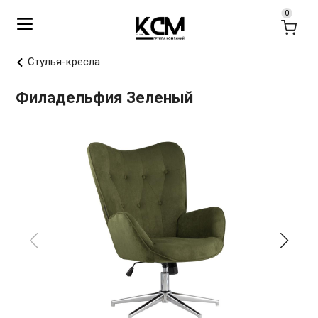
Стулья-кресла
Филадельфия Зеленый