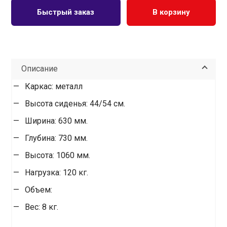
Быстрый заказ
В корзину
Описание
Каркас: металл
Высота сиденья: 44/54 cм.
Ширина: 630 мм.
Глубина: 730 мм.
Высота: 1060 мм.
Нагрузка: 120 кг.
Объем:
Вес: 8 кг.