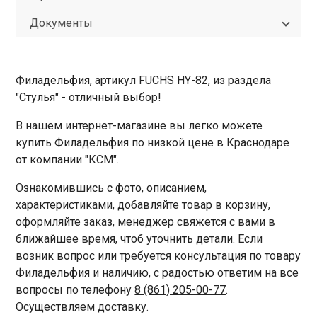
Документы
Филадельфия, артикул FUCHS HY-82, из раздела
"Стулья" - отличный выбор!
В нашем интернет-магазине вы легко можете
купить Филадельфия по низкой цене в Краснодаре
от компании "КСМ".
Ознакомившись с фото, описанием,
характеристиками, добавляйте товар в корзину,
оформляйте заказ, менеджер свяжется с вами в
ближайшее время, чтоб уточнить детали. Если
возник вопрос или требуется консультация по товару
Филадельфия и наличию, с радостью ответим на все
вопросы по телефону
8 (861) 205-00-77
.
Осуществляем доставку.