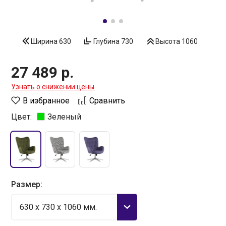
Ширина
630
Глубина
730
Высота
1060
27 489 р.
Узнать о снижении цены
В избранное
Сравнить
Цвет:
Зеленый
Размер:
630 x 730 x 1060 мм.