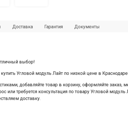
ы
Доставка
Гарантия
Документы
отличный выбор!
купить Угловой модуль Лайт по низкой цене в Краснодаре
стиками, добавляйте товар в корзину, оформляйте заказ,
прос или требуется консультация по товару Угловой модуль 
ествляем доставку.