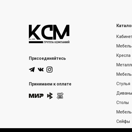
Катало
Кабине
Мебель
Кресла
Присоединяйтесь
Металл
Мебель 
Стулья
Принимаем к оплате
Диван
Столы
Мебель
Сейфы