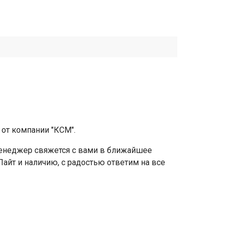
 от компании "КСМ".
 менеджер свяжется с вами в ближайшее
Лайт и наличию, с радостью ответим на все