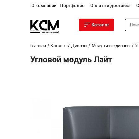
О компании
Портфолио
Оплата и доставка
С
Каталог
Главная
Каталог
Диваны
Модульные диваны
У
Угловой модуль Лайт