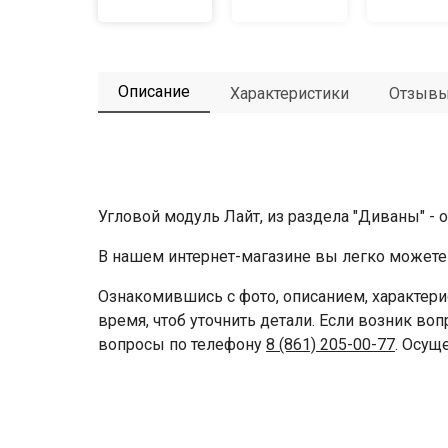
Описание
Характеристики
Отзыв
Угловой модуль Лайт, из раздела "Диваны" - 
В нашем интернет-магазине вы легко можете 
Ознакомившись с фото, описанием, характери
время, чтоб уточнить детали. Если возник во
вопросы по телефону
8 (861) 205-00-77
. Осущ