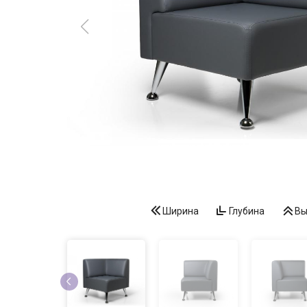
Ширина
Глубина
Вы