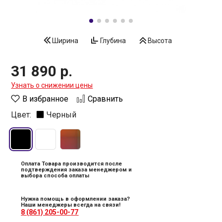
Ширина
Глубина
Высота
31 890 р.
Узнать о снижении цены
В избранное
Сравнить
Цвет:
Черный
Оплата Товара производится после
подтверждения заказа менеджером и
выбора способа оплаты
Нужна помощь в оформлении заказа?
Наши менеджеры всегда на связи!
8 (861) 205-00-77