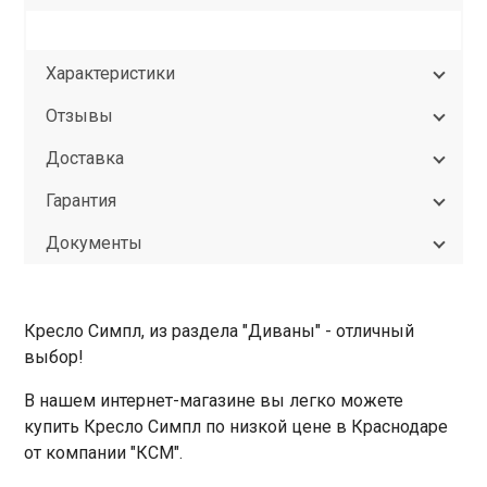
Характеристики
Отзывы
Доставка
Гарантия
Документы
Кресло Симпл, из раздела "Диваны" - отличный
выбор!
В нашем интернет-магазине вы легко можете
купить Кресло Симпл по низкой цене в Краснодаре
от компании "КСМ".