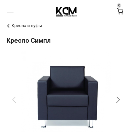
Кресла и пуфы
Кресло Симпл