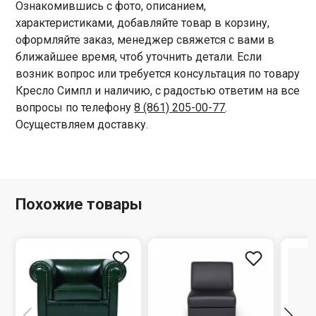
Ознакомившись с фото, описанием,
характеристиками, добавляйте товар в корзину,
оформляйте заказ, менеджер свяжется с вами в
ближайшее время, чтоб уточнить детали. Если
возник вопрос или требуется консультация по товару
Кресло Симпл и наличию, с радостью ответим на все
вопросы по телефону
8 (861) 205-00-77
.
Осуществляем доставку.
Похожие товары