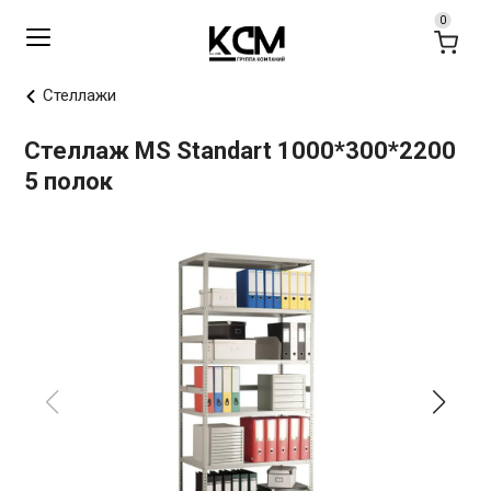
Стеллажи
Стеллаж MS Standart 1000*300*2200
5 полок