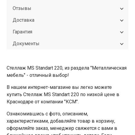
Отзывы
Доставка
Гарантия
Документы
Стеллаж MS Standart 220, из раздела "Металлическая
мебель" - отличный выбор!
В нашем интернет-магазине вы легко можете
купить Стеллаж MS Standart 220 по низкой цене в
Краснодаре от компании "КСМ".
Ознакомившись с фото, описанием,
характеристиками, добавляйте товар в корзину,
оформляйте заказ, менеджер свяжется с вами в