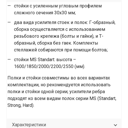
стойки с усиленным угловым профилем
сложного сечения 30х30 мм;
два вида усилителя стоек и полок: Г-образный,
сборка осуществляется с использованием
резьбового крепежа (болты и гайки), и Т-
образный, сборка без гаек. Комплекты
стеллажей собираются при помощи болтов;
стойки MS Standart: высота –
1600/1850/2000/2200/2550 (мм).
Полки и стойки совместимы во всех вариантах
комплектации, но рекомендуется использовать
полки и стойки одной серии; усилители ребра
подходят ко всем видам полок серии MS (Standart,
Strong, Hard).
Характеристики