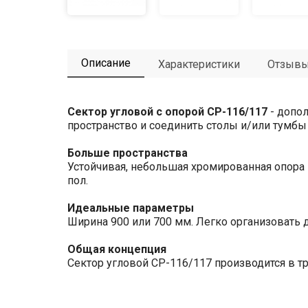
Описание
Характеристики
Отзыв
Сектор угловой с опорой СР-116/117
- допо
пространство и соединить столы и/или тумбы
Больше пространства
Устойчивая, небольшая хромированная опора 
пол.
Идеальные параметры
Ширина 900 или 700 мм. Легко организовать 
Общая концепция
Сектор угловой СР-116/117 производится в 