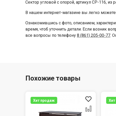
Сектор угловой с опорой, артикул СР-116, из
В нашем интернет-магазине вы легко можете 
Ознакомившись с фото, описанием, характери
время, чтоб уточнить детали. Если возник воп
все вопросы по телефону
8 (861) 205-00-77
. 
Похожие товары
Хит продаж