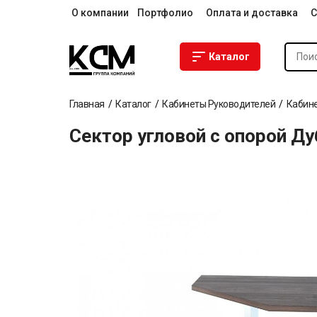
О компании
Портфолио
Оплата и доставка
С
Каталог
Главная
Каталог
Кабинеты Руководителей
Кабине
Сектор угловой с опорой Д