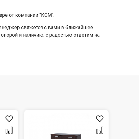
аре от компании "КСМ".
 менеджер свяжется с вами в ближайшее
с опорой и наличию, с радостью ответим на