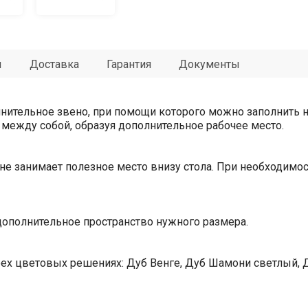
ы
Доставка
Гарантия
Документы
лнительное звено, при помощи которого можно заполнить
 между собой, образуя дополнительное рабочее место.
не занимает полезное место внизу стола. При необходимо
дополнительное пространство нужного размера.
трех цветовых решениях: Дуб Венге, Дуб Шамони светлый,