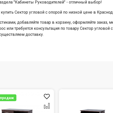
 раздела "Кабинеты Руководителей" - отличный выбор!
купить Сектор угловой с опорой по низкой цене в Краснод
стиками, добавляйте товар в корзину, оформляйте заказ,
рос или требуется консультация по товару Сектор угловой 
Осуществляем доставку.