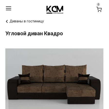
Диваны в гостиницу
Угловой диван Квадро