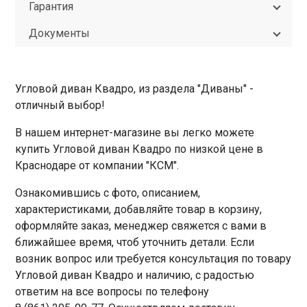
Гарантия
Документы
Угловой диван Квадро, из раздела "Диваны" -
отличный выбор!
В нашем интернет-магазине вы легко можете
купить Угловой диван Квадро по низкой цене в
Краснодаре от компании "КСМ".
Ознакомившись с фото, описанием,
характеристиками, добавляйте товар в корзину,
оформляйте заказ, менеджер свяжется с вами в
ближайшее время, чтоб уточнить детали. Если
возник вопрос или требуется консультация по товару
Угловой диван Квадро и наличию, с радостью
ответим на все вопросы по телефону