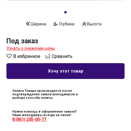
Ширина
Глубина
Высота
Под заказ
Узнать о снижении цены
В избранное
Сравнить
Хочу этот товар
Оплата Товара производится после
подтверждения заказа менеджером и
выбора способа оплаты
Нужна помощь в оформлении заказа?
Наши менеджеры всегда на связи!
8 (861) 205-00-77