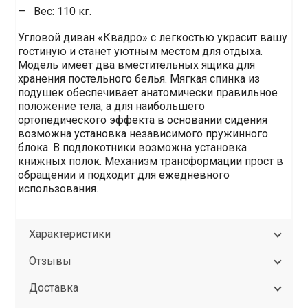
Вес: 110 кг.
Угловой диван «Квадро» с легкостью украсит вашу
гостиную и станет уютным местом для отдыха.
Модель имеет два вместительных ящика для
хранения постельного белья. Мягкая спинка из
подушек обеспечивает анатомически правильное
положение тела, а для наибольшего
ортопедического эффекта в основании сидения
возможна установка независимого пружинного
блока. В подлокотники возможна установка
книжных полок. Механизм трансформации прост в
обращении и подходит для ежедневного
использования.
Характеристики
Отзывы
Доставка