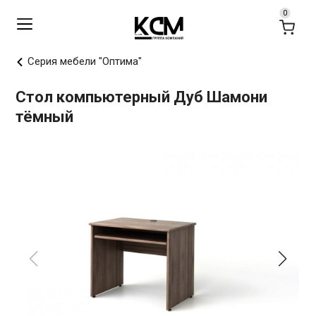
Серия мебели "Оптима"
Стол компьютерный Дуб Шамони
тёмный