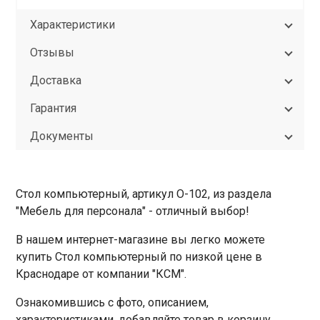
Характеристики
Отзывы
Доставка
Гарантия
Документы
Стол компьютерный, артикул О-102, из раздела
"Мебель для персонала" - отличный выбор!
В нашем интернет-магазине вы легко можете
купить Стол компьютерный по низкой цене в
Краснодаре от компании "КСМ".
Ознакомившись с фото, описанием,
характеристиками, добавляйте товар в корзину,