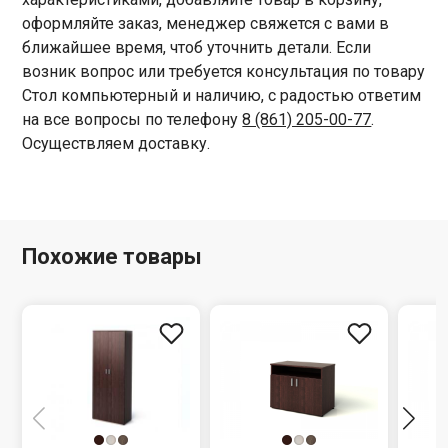
оформляйте заказ, менеджер свяжется с вами в
ближайшее время, чтоб уточнить детали. Если
возник вопрос или требуется консультация по товару
Стол компьютерный и наличию, с радостью ответим
на все вопросы по телефону
8 (861) 205-00-77
.
Осуществляем доставку.
Похожие товары