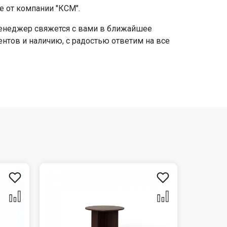
е от компании "КСМ".
 менеджер свяжется с вами в ближайшее
ентов и наличию, с радостью ответим на все