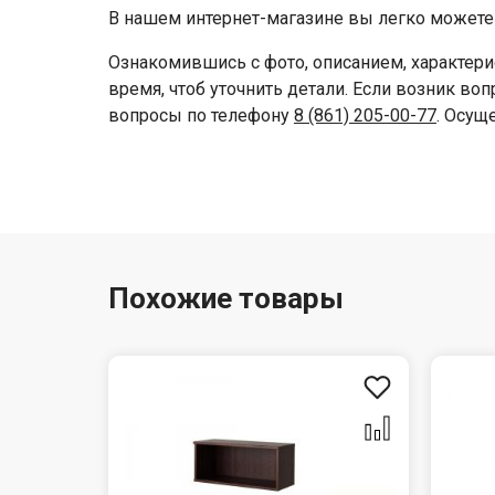
В нашем интернет-магазине вы легко можете 
Ознакомившись с фото, описанием, характери
время, чтоб уточнить детали. Если возник во
вопросы по телефону
8 (861) 205-00-77
. Осущ
Похожие товары