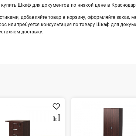
купить Шкаф для документов по низкой цене в Краснодар
стиками, добавляйте товар в корзину, оформляйте заказ,
прос или требуется консультация по товару Шкаф для докум
ествляем доставку.