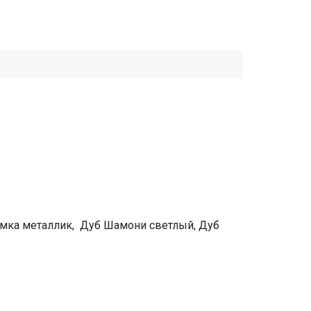
омка металлик, Дуб Шамони светлый, Дуб